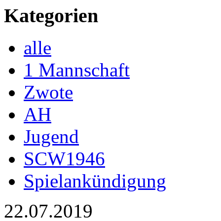
Kategorien
alle
1 Mannschaft
Zwote
AH
Jugend
SCW1946
Spielankündigung
22.07.2019