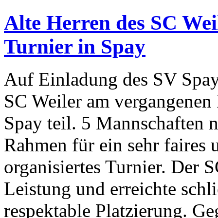
Alte Herren des SC Weil
Turnier in Spay
Auf Einladung des SV Spay
SC Weiler am vergangenen F
Spay teil. 5 Mannschaften 
Rahmen für ein sehr faires 
organisiertes Turnier. Der S
Leistung und erreichte schli
respektable Platzierung. G